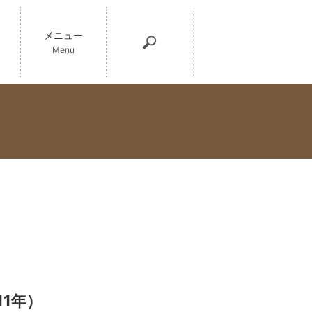
メニュー
Menu
11年）