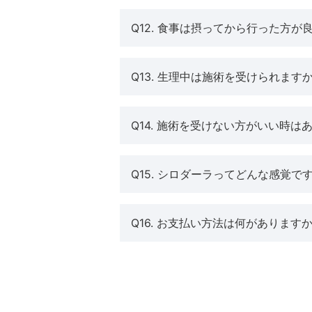
Q12. 食事は摂ってから行った方が
Q13. 生理中は施術を受けられます
Q14. 施術を受けない方がいい時は
Q15. シロダーラってどんな感覚で
Q16. お支払い方法は何があります