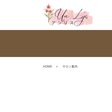
HOME
サロン案内