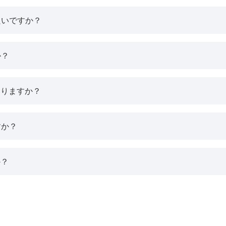
良いですか？
か？
ありますか？
すか？
か？