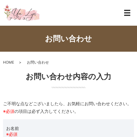
お問い合わせ
HOME
お問い合わせ
お問い合わせ内容の入力
ご不明な点などございましたら、お気軽にお問い合わせください。
※必須
の項目は必ず入力してください。
お名前
※必須