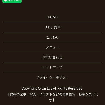
HOME
サロン案内
こだわり
メニュー
お問い合わせ
サイトマップ
プライバシーポリシー
Copyright © Un Lys All Rights Reserved.
【掲載の記事・写真・イラストなどの無断複写・転載を禁じま
す】