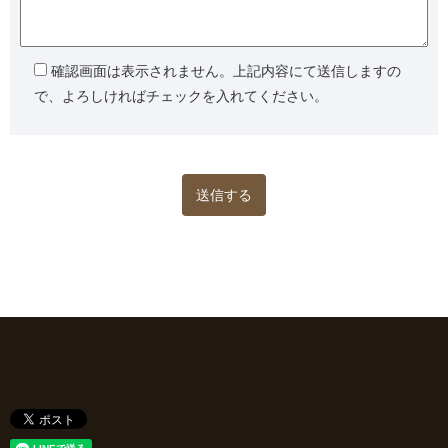
確認画面は表示されません。上記内容にて送信しますの
で、よろしければチェックを入れてください。