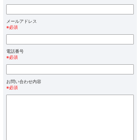
メールアドレス
※必須
電話番号
※必須
お問い合わせ内容
※必須